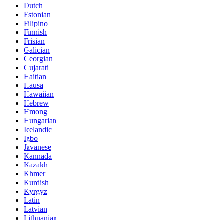
Dutch
Estonian
Filipino
Finnish
Frisian
Galician
Georgian
Gujarati
Haitian
Hausa
Hawaiian
Hebrew
Hmong
Hungarian
Icelandic
Igbo
Javanese
Kannada
Kazakh
Khmer
Kurdish
Kyrgyz
Latin
Latvian
Lithuanian